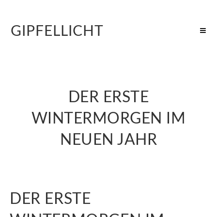
GIPFELLICHT
DER ERSTE
WINTERMORGEN IM
NEUEN JAHR
DER ERSTE