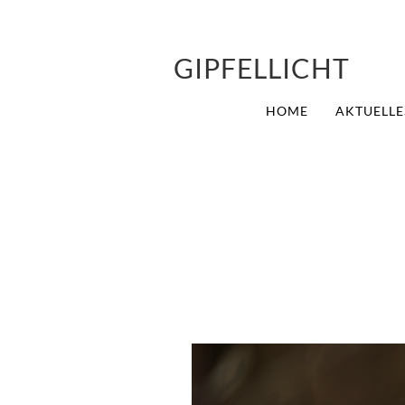
GIPFELLICHT
HOME
AKTUELLE