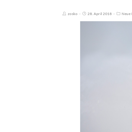
zosko
28. April 2018
Neue 