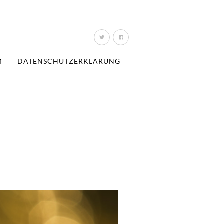
M
DATENSCHUTZERKLÄRUNG