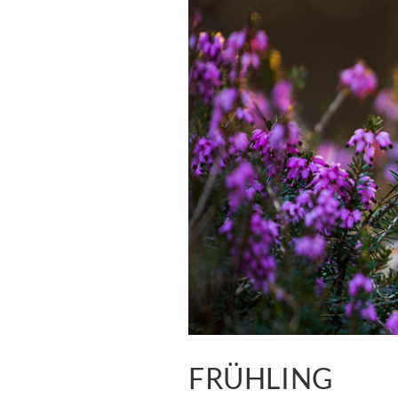
FRÜHLING