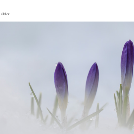
Bilder