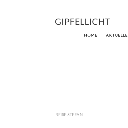
GIPFELLICHT
HOME
AKTUELLE
REISE STEFAN