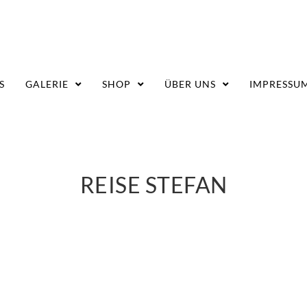
S
GALERIE
SHOP
ÜBER UNS
IMPRESSU
REISE STEFAN