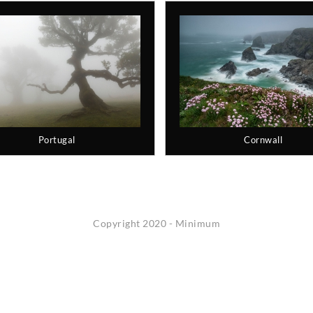
Portugal
Cornwall
Copyright 2020 - Minimum