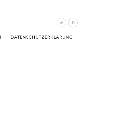
M
DATENSCHUTZERKLÄRUNG