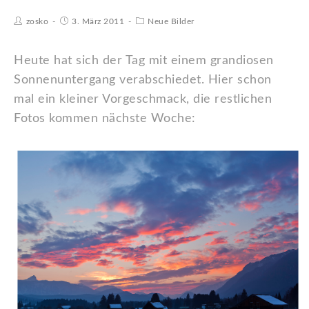
zosko
3. März 2011
Neue Bilder
Heute hat sich der Tag mit einem grandiosen
Sonnenuntergang verabschiedet. Hier schon
mal ein kleiner Vorgeschmack, die restlichen
Fotos kommen nächste Woche: