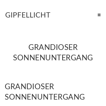
GIPFELLICHT
GRANDIOSER
SONNENUNTERGANG
GRANDIOSER
SONNENUNTERGANG