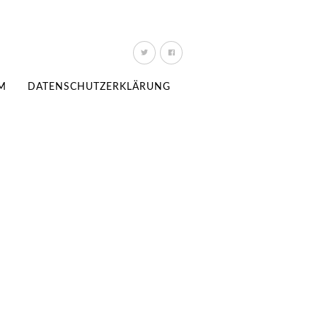
M
DATENSCHUTZERKLÄRUNG