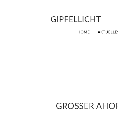
GIPFELLICHT
HOME
AKTUELLE
GROSSER AHO