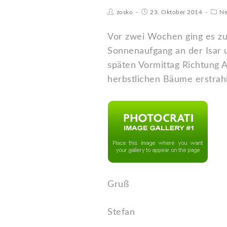
zosko
23. Oktober 2014
Ne
Vor zwei Wochen ging es z
Sonnenaufgang an der Isar 
späten Vormittag Richtung A
herbstlichen Bäume erstrah
Gruß
Stefan