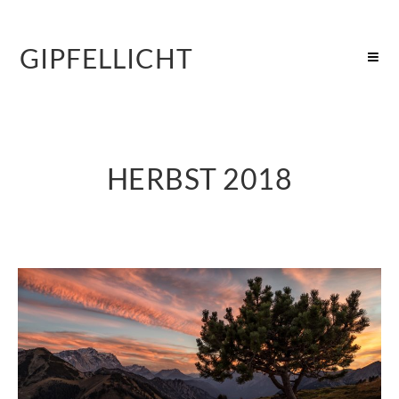
GIPFELLICHT
HERBST 2018