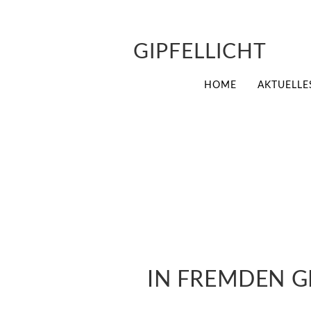
GIPFELLICHT
HOME
AKTUELLE
IN FREMDEN G