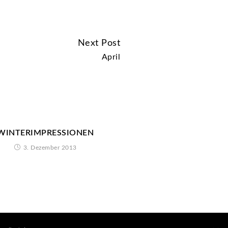
Next Post
April
WINTERIMPRESSIONEN
3. Dezember 2013