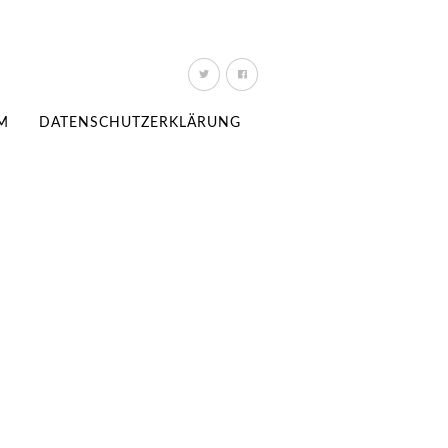
M
DATENSCHUTZERKLÄRUNG