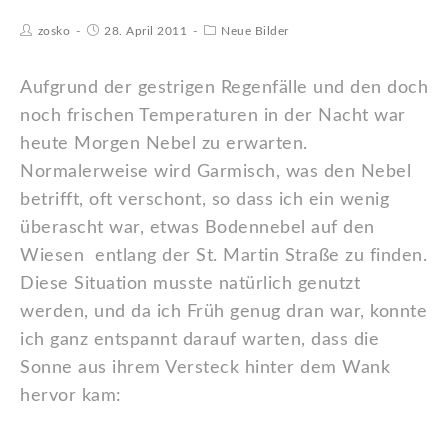
zosko
28. April 2011
Neue Bilder
Aufgrund der gestrigen Regenfälle und den doch
noch frischen Temperaturen in der Nacht war
heute Morgen Nebel zu erwarten.
Normalerweise wird Garmisch, was den Nebel
betrifft, oft verschont, so dass ich ein wenig
überascht war, etwas Bodennebel auf den
Wiesen entlang der St. Martin Straße zu finden.
Diese Situation musste natürlich genutzt
werden, und da ich Früh genug dran war, konnte
ich ganz entspannt darauf warten, dass die
Sonne aus ihrem Versteck hinter dem Wank
hervor kam: