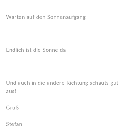
Warten auf den Sonnenaufgang
Endlich ist die Sonne da
Und auch in die andere Richtung schauts gut
aus!
Gruß
Stefan