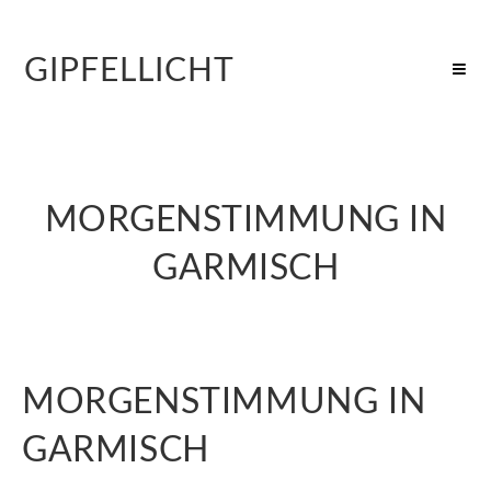
GIPFELLICHT
MORGENSTIMMUNG IN
GARMISCH
MORGENSTIMMUNG IN
GARMISCH