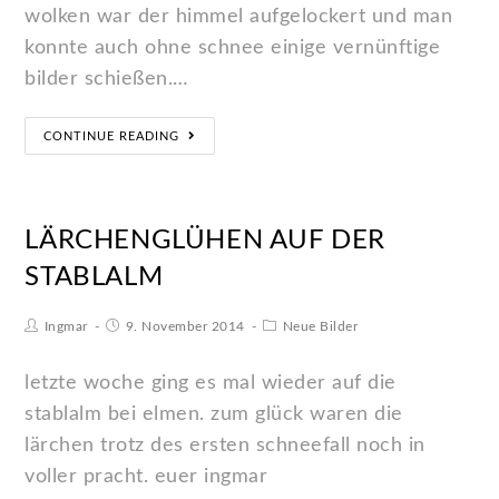
wolken war der himmel aufgelockert und man
konnte auch ohne schnee einige vernünftige
bilder schießen.…
CONTINUE READING
LÄRCHENGLÜHEN AUF DER
STABLALM
Ingmar
9. November 2014
Neue Bilder
letzte woche ging es mal wieder auf die
stablalm bei elmen. zum glück waren die
lärchen trotz des ersten schneefall noch in
voller pracht. euer ingmar