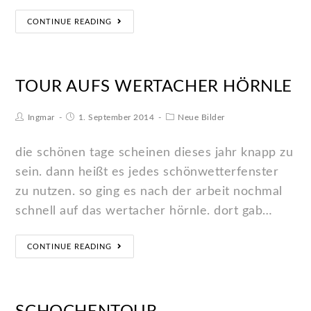
CONTINUE READING
TOUR AUFS WERTACHER HÖRNLE
Ingmar
1. September 2014
Neue Bilder
die schönen tage scheinen dieses jahr knapp zu
sein. dann heißt es jedes schönwetterfenster
zu nutzen. so ging es nach der arbeit nochmal
schnell auf das wertacher hörnle. dort gab…
CONTINUE READING