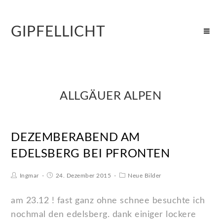
GIPFELLICHT
ALLGÄUER ALPEN
DEZEMBERABEND AM
EDELSBERG BEI PFRONTEN
Ingmar
24. Dezember 2015
Neue Bilder
am 23.12 ! fast ganz ohne schnee besuchte ich
nochmal den edelsberg. dank einiger lockere