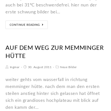
auch bei 31°C beschwerdefrei. hier nun der
erste schwung bilder bei…
CONTINUE READING
AUF DEM WEG ZUR MEMMINGER
HÜTTE
Ingmar
30. August 2011
Neue Bilder
weiter gehts vom wasserfall in richtung
memminger hütte. nach dem man den ersten
steilen anstieg hinter sich gelassen hat öffnet
sich ein grandioses hochplateau mit blick auf
den kamm der…