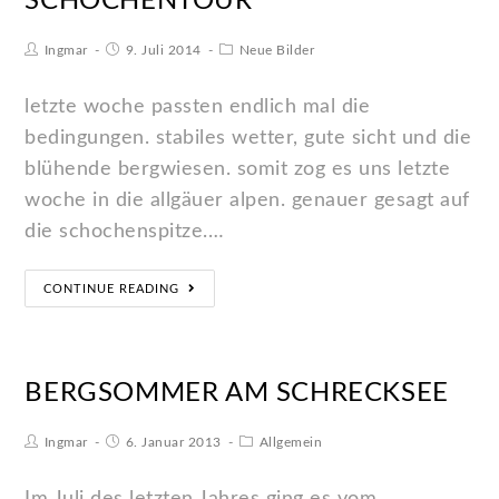
SCHOCHENTOUR
Ingmar
9. Juli 2014
Neue Bilder
letzte woche passten endlich mal die
bedingungen. stabiles wetter, gute sicht und die
blühende bergwiesen. somit zog es uns letzte
woche in die allgäuer alpen. genauer gesagt auf
die schochenspitze.…
CONTINUE READING
BERGSOMMER AM SCHRECKSEE
Ingmar
6. Januar 2013
Allgemein