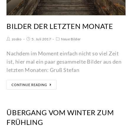
BILDER DER LETZTEN MONATE
zosko
5. Juli 2017
Neue Bilder
Nachdem im Moment einfach nicht so viel Zeit
ist, hier mal ein paar gesammelte Bilder aus den
letzten Monaten: Gruß Stefan
CONTINUE READING
ÜBERGANG VOM WINTER ZUM
FRÜHLING