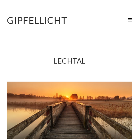
GIPFELLICHT
LECHTAL