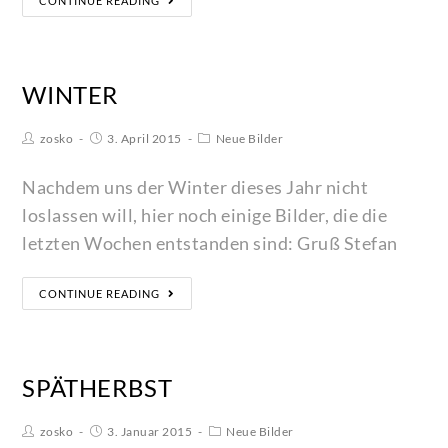
CONTINUE READING
WINTER
zosko
3. April 2015
Neue Bilder
Nachdem uns der Winter dieses Jahr nicht
loslassen will, hier noch einige Bilder, die die
letzten Wochen entstanden sind: Gruß Stefan
CONTINUE READING
SPÄTHERBST
zosko
3. Januar 2015
Neue Bilder