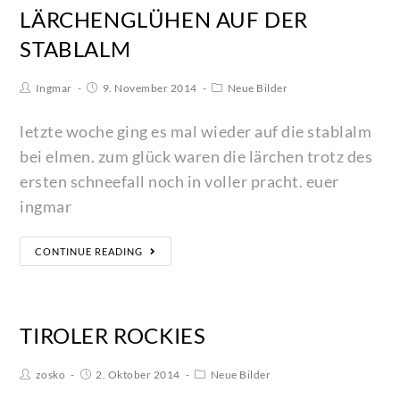
LÄRCHENGLÜHEN AUF DER
STABLALM
Ingmar
9. November 2014
Neue Bilder
letzte woche ging es mal wieder auf die stablalm
bei elmen. zum glück waren die lärchen trotz des
ersten schneefall noch in voller pracht. euer
ingmar
CONTINUE READING
TIROLER ROCKIES
zosko
2. Oktober 2014
Neue Bilder