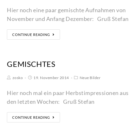
Hier noch eine paar gemischte Aufnahmen von
November und Anfang Dezember: Gruß Stefan
CONTINUE READING
GEMISCHTES
zosko
19. November 2014
Neue Bilder
Hier noch mal ein paar Herbstimpressionen aus
den letzten Wochen: Gruß Stefan
CONTINUE READING