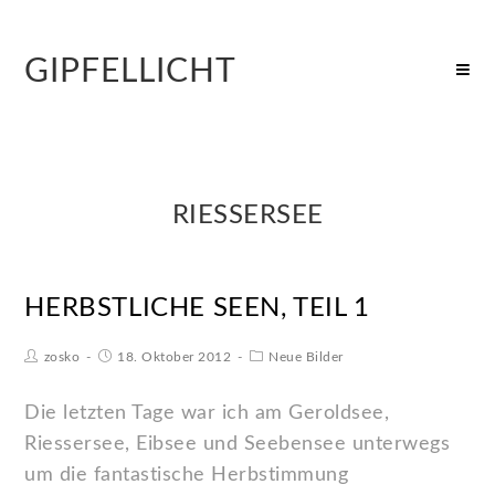
GIPFELLICHT
RIESSERSEE
HERBSTLICHE SEEN, TEIL 1
zosko
18. Oktober 2012
Neue Bilder
Die letzten Tage war ich am Geroldsee,
Riessersee, Eibsee und Seebensee unterwegs
um die fantastische Herbstimmung