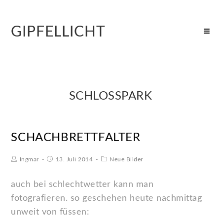
GIPFELLICHT
SCHLOSSPARK
SCHACHBRETTFALTER
Ingmar
13. Juli 2014
Neue Bilder
auch bei schlechtwetter kann man
fotografieren. so geschehen heute nachmittag
unweit von füssen: