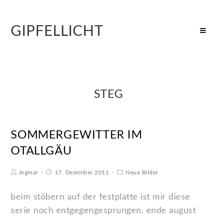
GIPFELLICHT
STEG
SOMMERGEWITTER IM
OTALLGÄU
Ingmar
17. Dezember 2011
Neue Bilder
beim stöbern auf der festplatte ist mir diese
serie noch entgegengesprungen. ende august