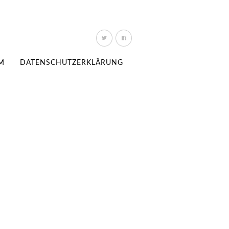
M
DATENSCHUTZERKLÄRUNG