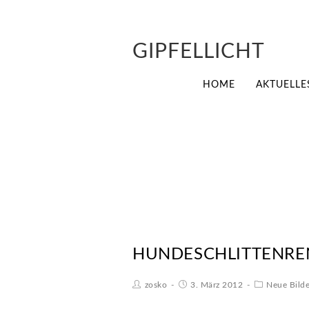
GIPFELLICHT
HOME
AKTUELLE
HUNDESCHLITTENRE
zosko
3. März 2012
Neue Bilde