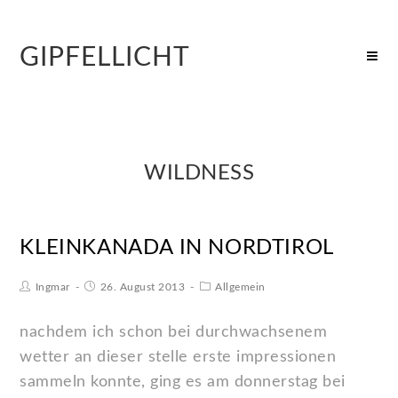
GIPFELLICHT
WILDNESS
KLEINKANADA IN NORDTIROL
Ingmar
26. August 2013
Allgemein
nachdem ich schon bei durchwachsenem
wetter an dieser stelle erste impressionen
sammeln konnte, ging es am donnerstag bei