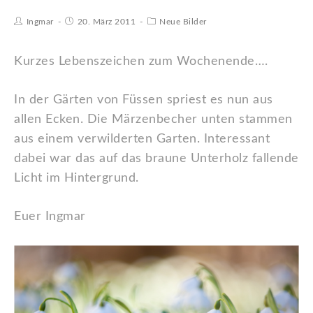
Ingmar
20. März 2011
Neue Bilder
Kurzes Lebenszeichen zum Wochenende….
In der Gärten von Füssen spriest es nun aus
allen Ecken. Die Märzenbecher unten stammen
aus einem verwilderten Garten. Interessant
dabei war das auf das braune Unterholz fallende
Licht im Hintergrund.
Euer Ingmar