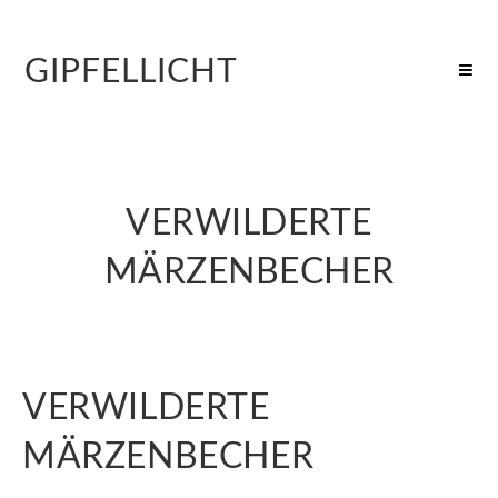
GIPFELLICHT
VERWILDERTE
MÄRZENBECHER
VERWILDERTE
MÄRZENBECHER