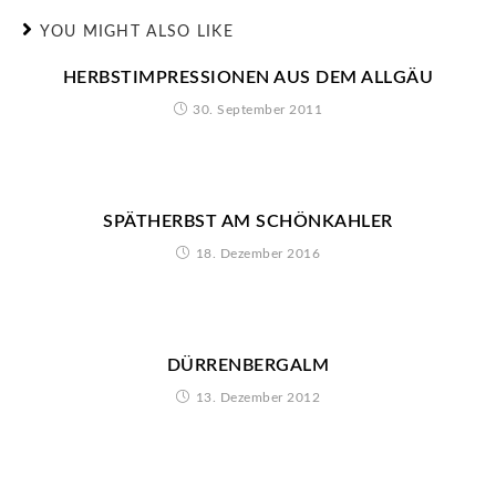
YOU MIGHT ALSO LIKE
HERBSTIMPRESSIONEN AUS DEM ALLGÄU
30. September 2011
SPÄTHERBST AM SCHÖNKAHLER
18. Dezember 2016
DÜRRENBERGALM
13. Dezember 2012