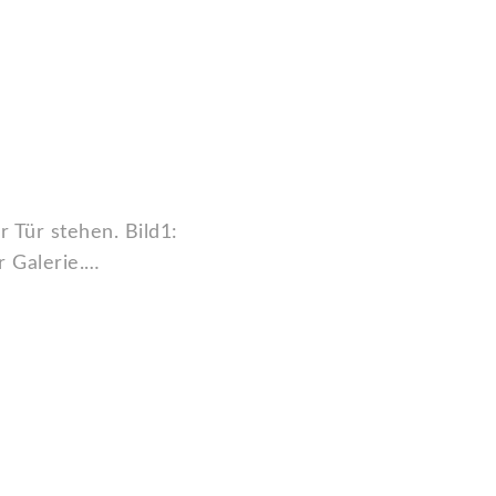
 Tür stehen. Bild1:
r Galerie.…