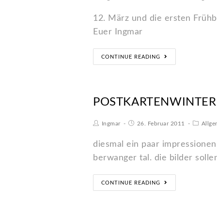
12. März und die ersten Frühb
Euer Ingmar
CONTINUE READING
POSTKARTENWINTER
Ingmar
26. Februar 2011
Allge
diesmal ein paar impressione
berwanger tal. die bilder soll
CONTINUE READING