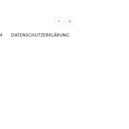
M
DATENSCHUTZERKLÄRUNG