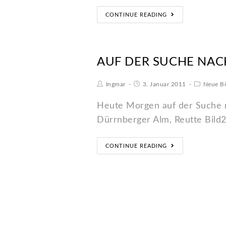
CONTINUE READING
AUF DER SUCHE NAC
Ingmar
3. Januar 2011
Neue Bi
Heute Morgen auf der Suche n
Dürrnberger Alm, Reutte Bild2.
CONTINUE READING