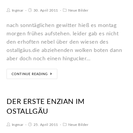
Ingmar
30. April 2011
Neue Bilder
nach sonntäglichen gewitter hieß es montag
morgen frühes aufstehen. leider gab es nicht
den erhoften nebel über den wiesen des
ostallgäus.die abziehenden wolken boten dann
aber doch noch einen hingucker…
CONTINUE READING
DER ERSTE ENZIAN IM
OSTALLGÄU
Ingmar
25. April 2011
Neue Bilder