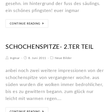
gesehn. im hintergrund der fuss des säulings.
ein schönes pfingsten! euer ingmar
CONTINUE READING
SCHOCHENSPITZE- 2.TER TEIL
Ingmar
8. Juni 2011
Neue Bilder
anbei noch zwei weitere impressionen von der
schochenspitze von vergangener woche. aus
süden wurden die wolken immer bedrohlicher,
bis es zu gewittern begann. zum glück nur
leicht mit warmen regen.…
CONTINUE READING