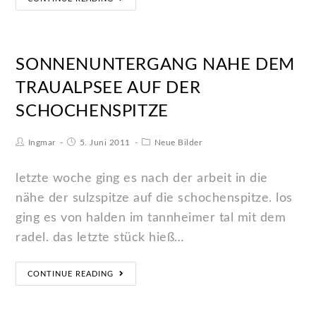
SONNENUNTERGANG NAHE DEM
TRAUALPSEE AUF DER
SCHOCHENSPITZE
Ingmar
5. Juni 2011
Neue Bilder
letzte woche ging es nach der arbeit in die
nähe der sulzspitze auf die schochenspitze. los
ging es von halden im tannheimer tal mit dem
radel. das letzte stück hieß…
CONTINUE READING