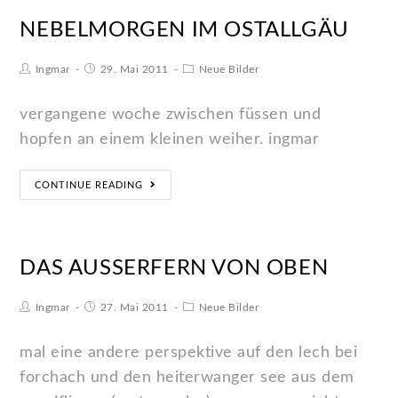
NEBELMORGEN IM OSTALLGÄU
Ingmar
29. Mai 2011
Neue Bilder
vergangene woche zwischen füssen und
hopfen an einem kleinen weiher. ingmar
CONTINUE READING
DAS AUSSERFERN VON OBEN
Ingmar
27. Mai 2011
Neue Bilder
mal eine andere perspektive auf den lech bei
forchach und den heiterwanger see aus dem