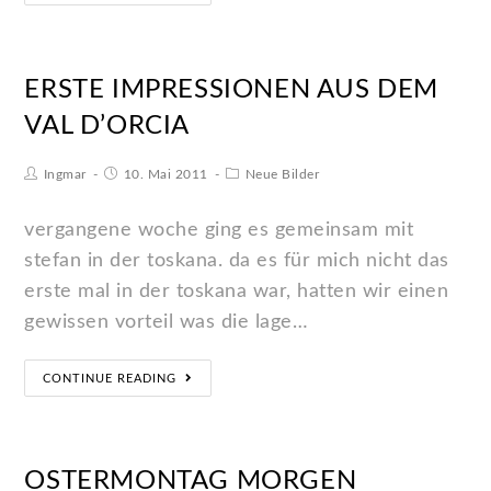
ERSTE IMPRESSIONEN AUS DEM
VAL D’ORCIA
Ingmar
10. Mai 2011
Neue Bilder
vergangene woche ging es gemeinsam mit
stefan in der toskana. da es für mich nicht das
erste mal in der toskana war, hatten wir einen
gewissen vorteil was die lage…
CONTINUE READING
OSTERMONTAG MORGEN