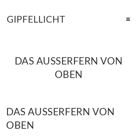
GIPFELLICHT
DAS AUSSERFERN VON
OBEN
DAS AUSSERFERN VON
OBEN