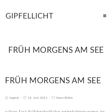
GIPFELLICHT
FRÜH MORGENS AM SEE
FRÜH MORGENS AM SEE
Ingmar
13. Juni 2011
Neue Bilder