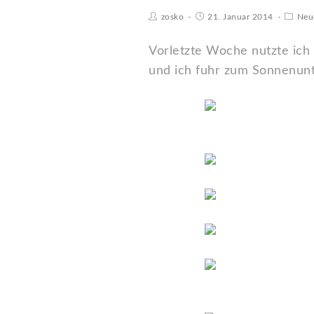
zosko
21. Januar 2014
Neu
Vorletzte Woche nutzte ich
und ich fuhr zum Sonnenun