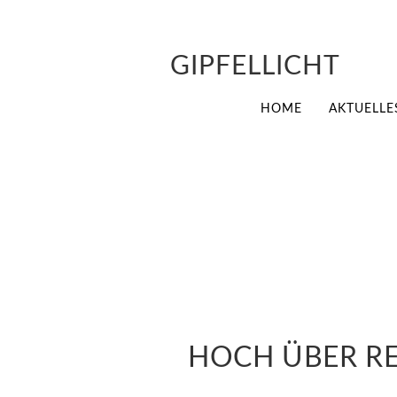
GIPFELLICHT
HOME
AKTUELLE
HOCH ÜBER R