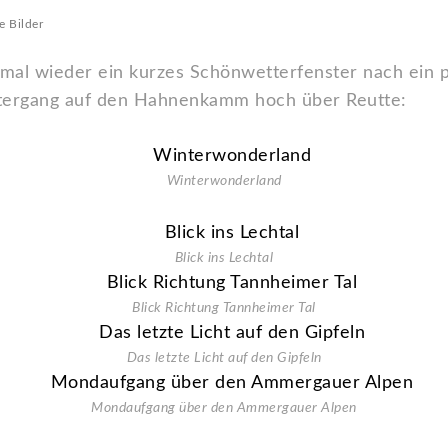
e Bilder
 mal wieder ein kurzes Schönwetterfenster nach ein
tergang auf den Hahnenkamm hoch über Reutte:
Winterwonderland
Blick ins Lechtal
Blick Richtung Tannheimer Tal
Das letzte Licht auf den Gipfeln
Mondaufgang über den Ammergauer Alpen