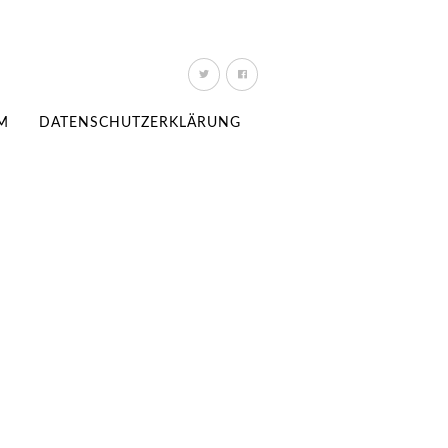
M
DATENSCHUTZERKLÄRUNG