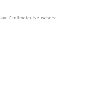
 paar Zentimeter Neuschnee