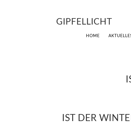
GIPFELLICHT
HOME
AKTUELLE
IST DER WINTE