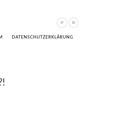
M
DATENSCHUTZERKLÄRUNG
!