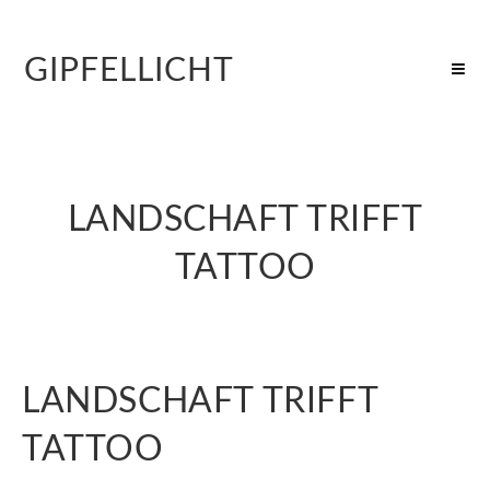
GIPFELLICHT
LANDSCHAFT TRIFFT
TATTOO
LANDSCHAFT TRIFFT
TATTOO