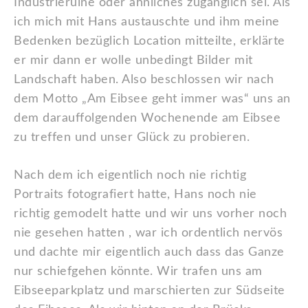
Industrieruine oder ähnliches zugänglich sei. Als
ich mich mit Hans austauschte und ihm meine
Bedenken bezüglich Location mitteilte, erklärte
er mir dann er wolle unbedingt Bilder mit
Landschaft haben. Also beschlossen wir nach
dem Motto „Am Eibsee geht immer was“ uns an
dem darauffolgenden Wochenende am Eibsee
zu treffen und unser Glück zu probieren.
Nach dem ich eigentlich noch nie richtig
Portraits fotografiert hatte, Hans noch nie
richtig gemodelt hatte und wir uns vorher noch
nie gesehen hatten , war ich ordentlich nervös
und dachte mir eigentlich auch dass das Ganze
nur schiefgehen könnte. Wir trafen uns am
Eibseeparkplatz und marschierten zur Südseite