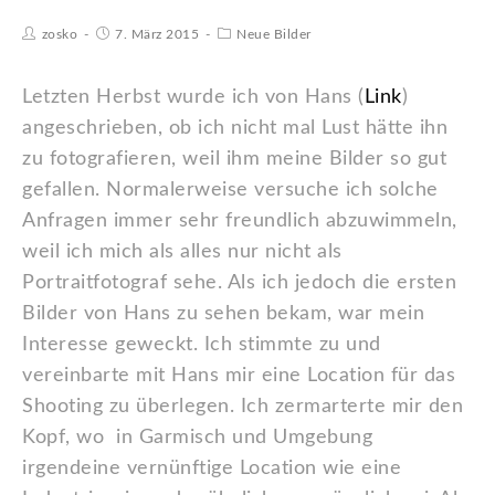
zosko
7. März 2015
Neue Bilder
Letzten Herbst wurde ich von Hans (
Link
)
angeschrieben, ob ich nicht mal Lust hätte ihn
zu fotografieren, weil ihm meine Bilder so gut
gefallen. Normalerweise versuche ich solche
Anfragen immer sehr freundlich abzuwimmeln,
weil ich mich als alles nur nicht als
Portraitfotograf sehe. Als ich jedoch die ersten
Bilder von Hans zu sehen bekam, war mein
Interesse geweckt. Ich stimmte zu und
vereinbarte mit Hans mir eine Location für das
Shooting zu überlegen. Ich zermarterte mir den
Kopf, wo in Garmisch und Umgebung
irgendeine vernünftige Location wie eine