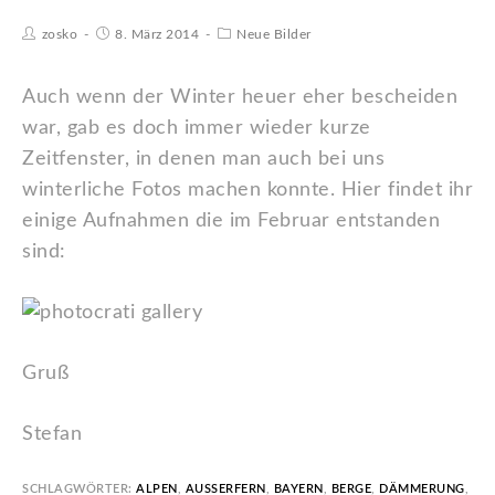
zosko
8. März 2014
Neue Bilder
Auch wenn der Winter heuer eher bescheiden
war, gab es doch immer wieder kurze
Zeitfenster, in denen man auch bei uns
winterliche Fotos machen konnte. Hier findet ihr
einige Aufnahmen die im Februar entstanden
sind:
Gruß
Stefan
SCHLAGWÖRTER:
ALPEN
,
AUSSERFERN
,
BAYERN
,
BERGE
,
DÄMMERUNG
,