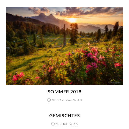
SOMMER 2018
28. Oktober 2018
GEMISCHTES
28. Juli 2015