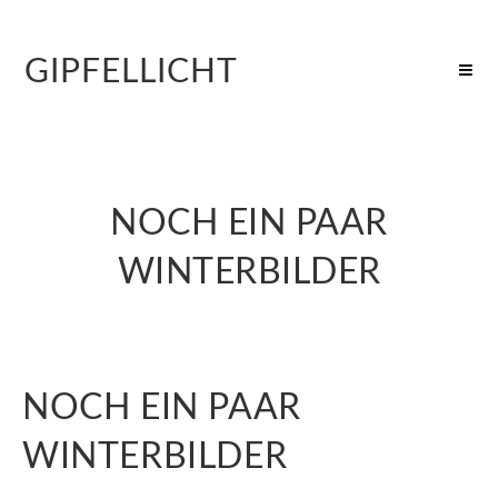
GIPFELLICHT
NOCH EIN PAAR
WINTERBILDER
NOCH EIN PAAR
WINTERBILDER