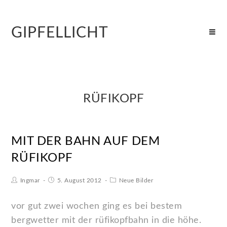
GIPFELLICHT
RÜFIKOPF
MIT DER BAHN AUF DEM
RÜFIKOPF
Ingmar
5. August 2012
Neue Bilder
vor gut zwei wochen ging es bei bestem
bergwetter mit der rüfikopfbahn in die höhe.