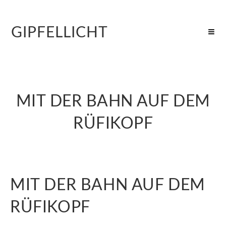
GIPFELLICHT
MIT DER BAHN AUF DEM
RÜFIKOPF
MIT DER BAHN AUF DEM
RÜFIKOPF