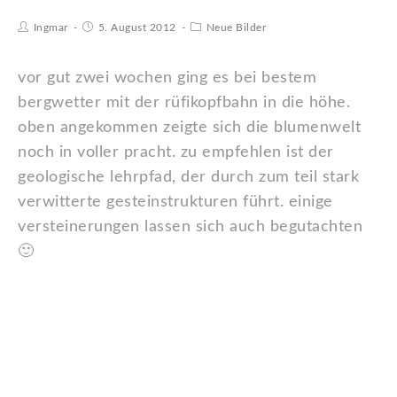
Ingmar
5. August 2012
Neue Bilder
vor gut zwei wochen ging es bei bestem
bergwetter mit der rüfikopfbahn in die höhe.
oben angekommen zeigte sich die blumenwelt
noch in voller pracht. zu empfehlen ist der
geologische lehrpfad, der durch zum teil stark
verwitterte gesteinstrukturen führt. einige
versteinerungen lassen sich auch begutachten
🙂