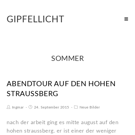
GIPFELLICHT
SOMMER
ABENDTOUR AUF DEN HOHEN
STRAUSSBERG
Ingmar
24. September 2015
Neue Bilder
nach der arbeit ging es mitte august auf den
hohen straussberg. er ist einer der weniger