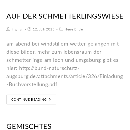
AUF DER SCHMETTERLINGSWIESE
Ingmar
12. Juli 2015
Neue Bilder
am abend bei windstillem wetter gelangen mit
diese bilder. mehr zum lebensraum der
schmetterlinge am lech und umgebung gibt es
hier: http://bund-naturschutz-
augsburg.de/attachments/article/326/Einladung
-Buchvorstellung.pdf
CONTINUE READING
GEMISCHTES