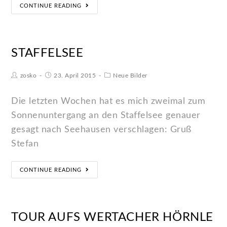
CONTINUE READING
STAFFELSEE
zosko
23. April 2015
Neue Bilder
Die letzten Wochen hat es mich zweimal zum
Sonnenuntergang an den Staffelsee genauer
gesagt nach Seehausen verschlagen: Gruß
Stefan
CONTINUE READING
TOUR AUFS WERTACHER HÖRNLE