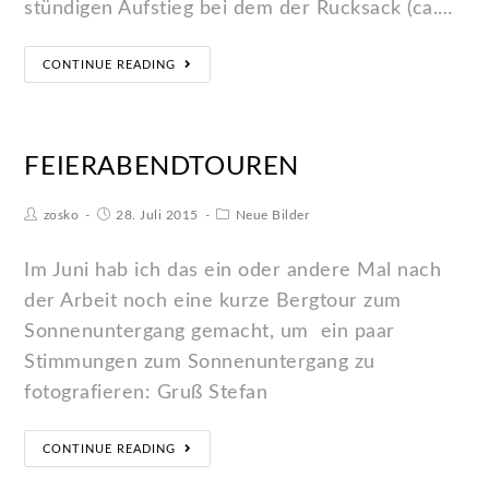
stündigen Aufstieg bei dem der Rucksack (ca.…
CONTINUE READING
FEIERABENDTOUREN
zosko
28. Juli 2015
Neue Bilder
Im Juni hab ich das ein oder andere Mal nach
der Arbeit noch eine kurze Bergtour zum
Sonnenuntergang gemacht, um ein paar
Stimmungen zum Sonnenuntergang zu
fotografieren: Gruß Stefan
CONTINUE READING