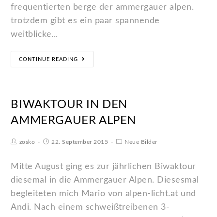
frequentierten berge der ammergauer alpen.
trotzdem gibt es ein paar spannende
weitblicke...
CONTINUE READING
BIWAKTOUR IN DEN
AMMERGAUER ALPEN
zosko
22. September 2015
Neue Bilder
Mitte August ging es zur jährlichen Biwaktour
diesemal in die Ammergauer Alpen. Diesesmal
begleiteten mich Mario von alpen-licht.at und
Andi. Nach einem schweißtreibenen 3-