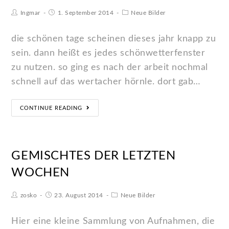
Ingmar
1. September 2014
Neue Bilder
die schönen tage scheinen dieses jahr knapp zu
sein. dann heißt es jedes schönwetterfenster
zu nutzen. so ging es nach der arbeit nochmal
schnell auf das wertacher hörnle. dort gab…
CONTINUE READING
GEMISCHTES DER LETZTEN
WOCHEN
zosko
23. August 2014
Neue Bilder
Hier eine kleine Sammlung von Aufnahmen, die