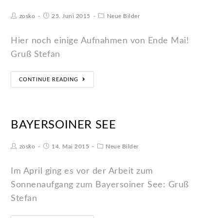
zosko
25. Juni 2015
Neue Bilder
Hier noch einige Aufnahmen von Ende Mai!
Gruß Stefan
CONTINUE READING
BAYERSOINER SEE
zosko
14. Mai 2015
Neue Bilder
Im April ging es vor der Arbeit zum
Sonnenaufgang zum Bayersoiner See: Gruß
Stefan