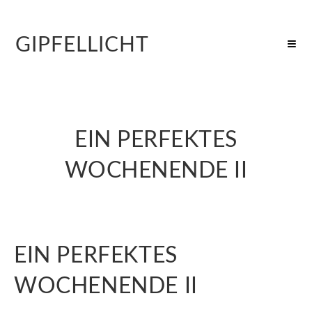
GIPFELLICHT
EIN PERFEKTES
WOCHENENDE II
EIN PERFEKTES
WOCHENENDE II