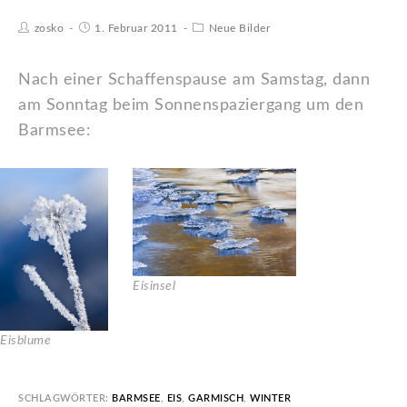
zosko
1. Februar 2011
Neue Bilder
Nach einer Schaffenspause am Samstag, dann
am Sonntag beim Sonnenspaziergang um den
Barmsee:
Eisinsel
Eisblume
SCHLAGWÖRTER:
BARMSEE
,
EIS
,
GARMISCH
,
WINTER