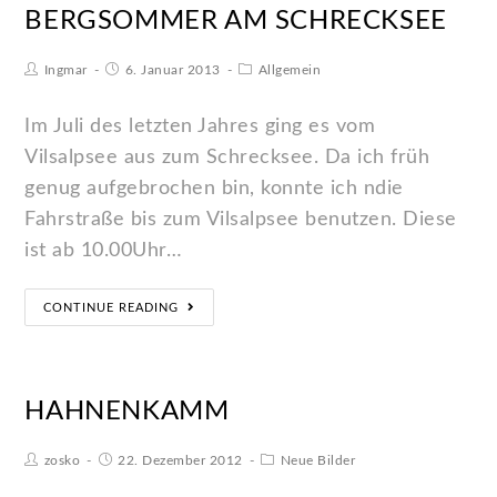
BERGSOMMER AM SCHRECKSEE
Ingmar
6. Januar 2013
Allgemein
Im Juli des letzten Jahres ging es vom
Vilsalpsee aus zum Schrecksee. Da ich früh
genug aufgebrochen bin, konnte ich ndie
Fahrstraße bis zum Vilsalpsee benutzen. Diese
ist ab 10.00Uhr…
CONTINUE READING
HAHNENKAMM
zosko
22. Dezember 2012
Neue Bilder