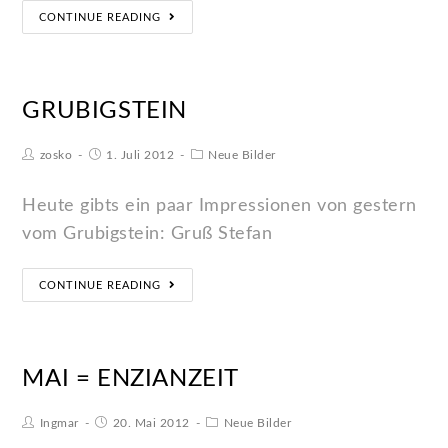
CONTINUE READING
GRUBIGSTEIN
zosko
1. Juli 2012
Neue Bilder
Heute gibts ein paar Impressionen von gestern
vom Grubigstein: Gruß Stefan
CONTINUE READING
MAI = ENZIANZEIT
Ingmar
20. Mai 2012
Neue Bilder