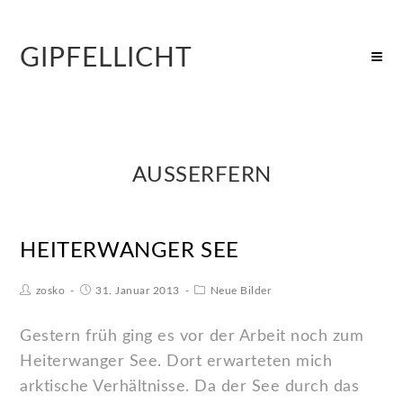
GIPFELLICHT
AUSSERFERN
HEITERWANGER SEE
zosko
31. Januar 2013
Neue Bilder
Gestern früh ging es vor der Arbeit noch zum
Heiterwanger See. Dort erwarteten mich
arktische Verhältnisse. Da der See durch das