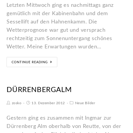
Letzten Mittwoch ging es nachmittags ganz
gemütlich mit der Kabinenbahn und dem
Sessellift auf den Hahnenkamm. Die
Wetterprognose war gut und versprach
rechtzeitig zum Sonnenuntergang schönes
Wetter. Meine Erwartungen wurden…
CONTINUE READING
DÜRRENBERGALM
zosko
13. Dezember 2012
Neue Bilder
Gestern ging es zusammen mit Ingmar zur
Dürrenberg Alm oberhalb von Reutte, von der