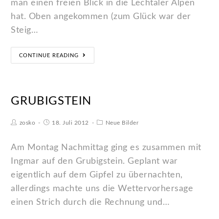
man einen freien Blick in die Lechtaler Alpen
hat. Oben angekommen (zum Glück war der
Steig…
CONTINUE READING
GRUBIGSTEIN
zosko
18. Juli 2012
Neue Bilder
Am Montag Nachmittag ging es zusammen mit
Ingmar auf den Grubigstein. Geplant war
eigentlich auf dem Gipfel zu übernachten,
allerdings machte uns die Wettervorhersage
einen Strich durch die Rechnung und…