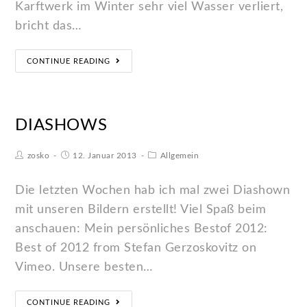
Karftwerk im Winter sehr viel Wasser verliert,
bricht das…
CONTINUE READING
DIASHOWS
zosko
12. Januar 2013
Allgemein
Die letzten Wochen hab ich mal zwei Diashown
mit unseren Bildern erstellt! Viel Spaß beim
anschauen: Mein persönliches Bestof 2012:
Best of 2012 from Stefan Gerzoskovitz on
Vimeo. Unsere besten…
CONTINUE READING